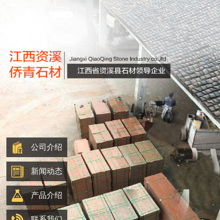
公司介绍
新闻动态
产品介绍
联系我们