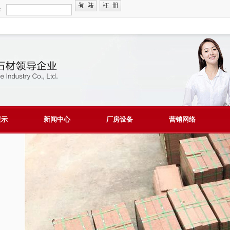
：
展示
新闻中心
厂房设备
营销网络