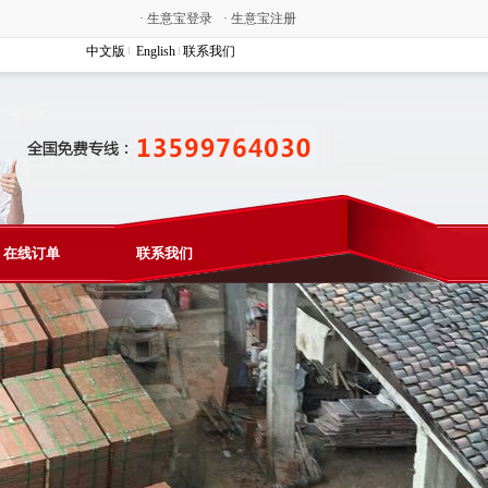
·
生意宝登录
·
生意宝注册
中文版
English
联系我们
在线订单
联系我们