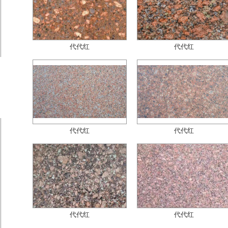
代代红
代代红
代代红
代代红
代代红
代代红