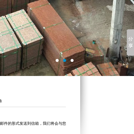
单
将以邮件的形式发送到信箱，我们将会与您