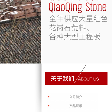
公司简介
产品展示