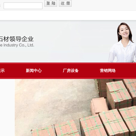
：
展示
新闻中心
厂房设备
营销网络