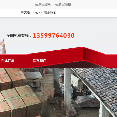
·
生意宝登录
·
生意宝注册
中文版
English
联系我们
在线订单
联系我们