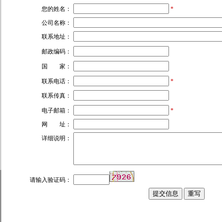
您的姓名：
*
公司名称：
联系地址：
邮政编码：
国 家：
联系电话：
*
联系传真：
电子邮箱：
*
网 址：
详细说明：
请输入验证码：