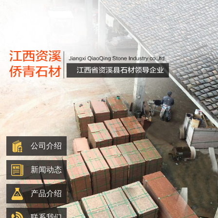
公司介绍
新闻动态
产品介绍
联系我们