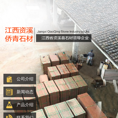
公司介绍
新闻动态
产品介绍
联系我们