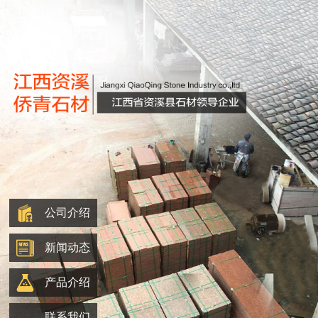
公司介绍
新闻动态
产品介绍
联系我们