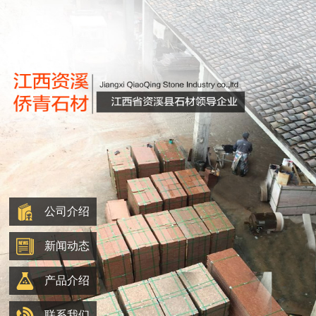
公司介绍
新闻动态
产品介绍
联系我们