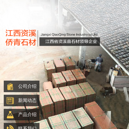
公司介绍
新闻动态
产品介绍
联系我们