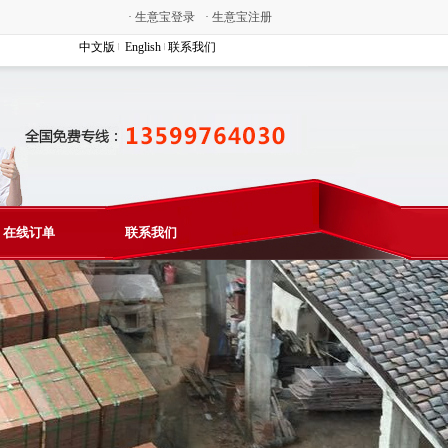
·
生意宝登录
·
生意宝注册
中文版
English
联系我们
在线订单
联系我们