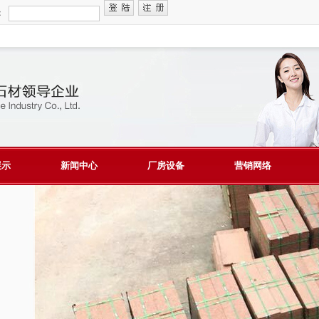
：
展示
新闻中心
厂房设备
营销网络