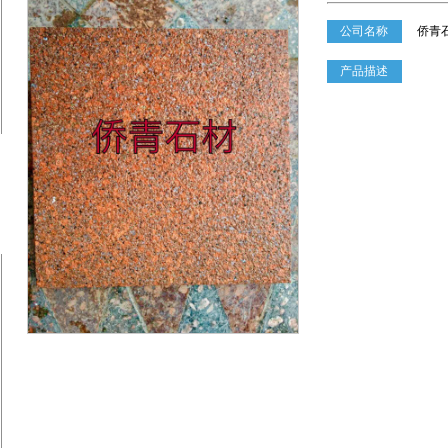
公司名称
侨青
产品描述