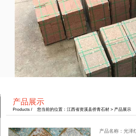
产品展示
Products / 您当前的位置：江西省资溪县侨青石材 > 产品展示
产品名称：光泽